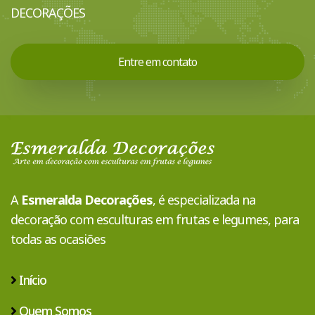
DECORAÇÕES
Entre em contato
A
Esmeralda Decorações
, é especializada na
decoração com esculturas em frutas e legumes, para
todas as ocasiões
Início
Quem Somos