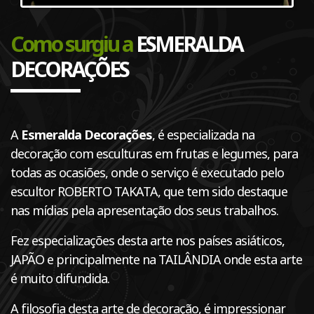
Como surgiu a
ESMERALDA
DECORAÇÕES
A
Esmeralda Decorações
, é especializada na
decoração com esculturas em frutas e legumes, para
todas as ocasiões, onde o serviço é executado pelo
escultor ROBERTO TAKATA, que tem sido destaque
nas mídias pela apresentação dos seus trabalhos.
Fez especializações desta arte nos países asiáticos,
JAPÃO e principalmente na TAILÂNDIA onde esta arte
é muito difundida.
A filosofia desta arte de decoração, é impressionar