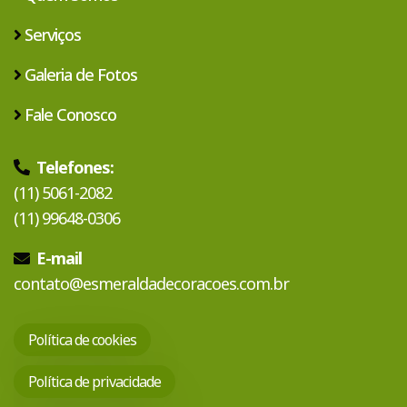
Serviços
Galeria de Fotos
Fale Conosco
Telefones:
(11) 5061-2082
(11) 99648-0306
E-mail
contato@esmeraldadecoracoes.com.br
Política de cookies
Política de privacidade