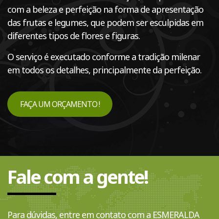
com a beleza e perfeição na forma de apresentação
das frutas e legumes, que podem ser esculpidas em
diferentes tipos de flores e figuras.
O serviço é executado conforme a tradição milenar
em todos os detalhes, principalmente da perfeição.
FAÇA UM ORÇAMENTO !
Fale com a gente!
Para dúvidas, entre em contato com a ESMERALDA